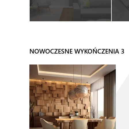
NOWOCZESNE WYKOŃCZENIA 3