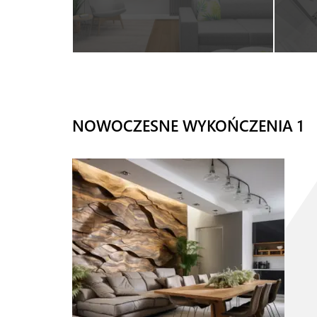
NOWOCZESNE WYKOŃCZENIA 1