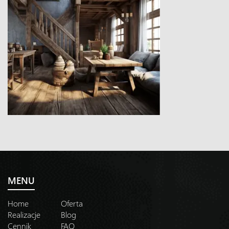
MENU
Home
Oferta
Realizacje
Blog
Cennik
FAQ