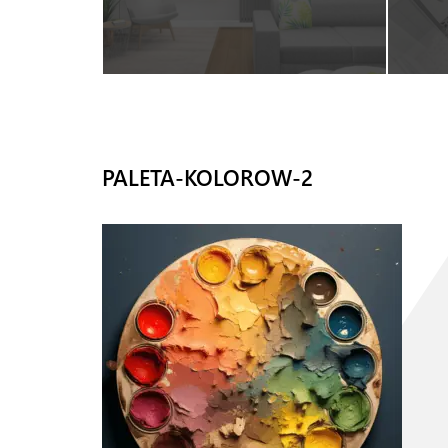
PALETA-KOLOROW-2