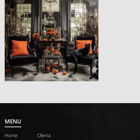
MENU
Home
Oferta