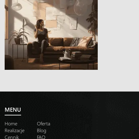
MENU
Home
Oferta
Realizacje
Blog
Cennik
FAQ