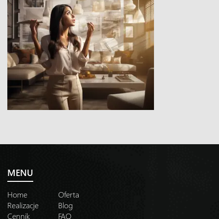
MENU
Home
Oferta
Realizacje
Blog
Cennik
FAQ