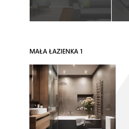
MAŁA ŁAZIENKA 1