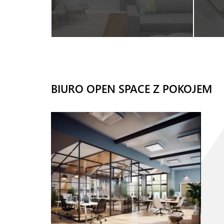
BIURO OPEN SPACE Z POKOJEM