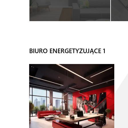
BIURO ENERGETYZUJĄCE 1