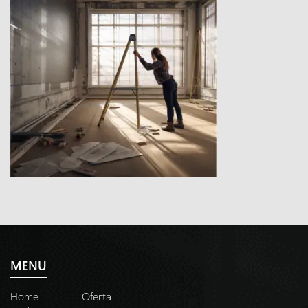
MENU
Home
Oferta