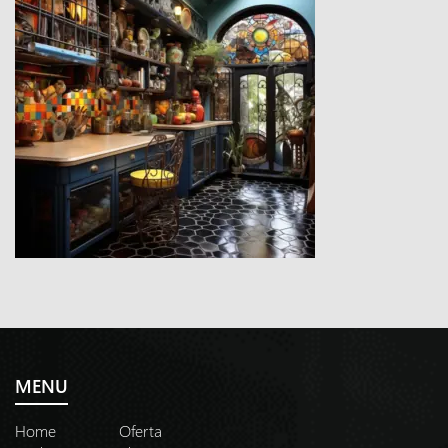
MENU
Home
Oferta