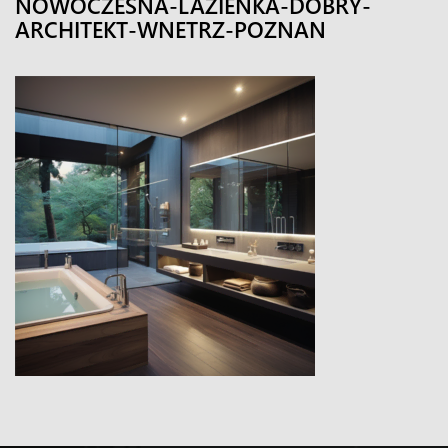
NOWOCZESNA-LAZIENKA-DOBRY-
ARCHITEKT-WNETRZ-POZNAN