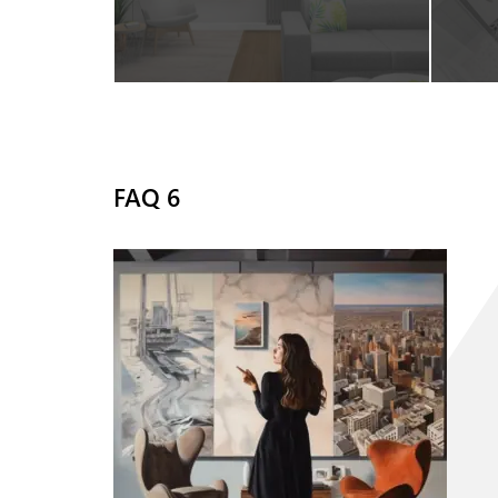
FAQ 6