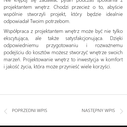
projektantem wnętrz. Chodzi przecież o to, abyście
wspólnie stworzyli projekt, który będzie idealnie
odpowiadał Twoim potrzebom.
Współpraca z projektantem wnętrz może być nie tylko
ekscytująca, ale także satysfakcjonująca. Dzięki
odpowiedniemu przygotowaniu i rozważnemu
podejściu do kosztów możesz stworzyć wnętrze swoich
marzeń. Projektowanie wnętrz to inwestycja w komfort
i jakość życia, która może przynieść wiele korzyści.
POPRZEDNI WPIS
NASTĘPNY WPIS