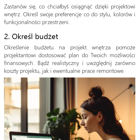
Zastanów się, co chciałbyś osiągnąć dzięki projektowi
wnętrz. Określ swoje preferencje co do stylu, kolorów i
funkcjonalności przestrzeni.
2. Określ budżet
Określenie budżetu na projekt wnętrza pomoże
projektantowi dostosować plan do Twoich możliwości
finansowych. Bądź realistyczny i uwzględnij zarówno
koszty projektu, jak i ewentualne prace remontowe.