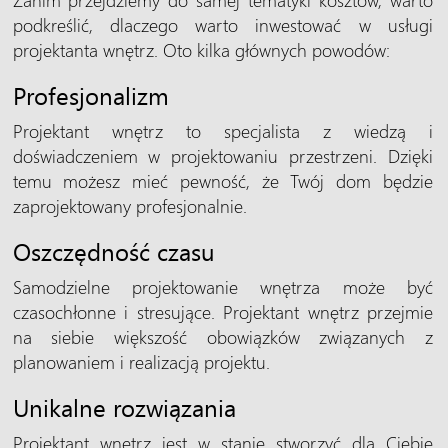
podkreślić, dlaczego warto inwestować w usługi
projektanta wnętrz. Oto kilka głównych powodów:
Profesjonalizm
Projektant wnętrz to specjalista z wiedzą i
doświadczeniem w projektowaniu przestrzeni. Dzięki
temu możesz mieć pewność, że Twój dom będzie
zaprojektowany profesjonalnie.
Oszczędność czasu
Samodzielne projektowanie wnętrza może być
czasochłonne i stresujące. Projektant wnętrz przejmie
na siebie większość obowiązków związanych z
planowaniem i realizacją projektu.
Unikalne rozwiązania
Projektant wnętrz jest w stanie stworzyć dla Ciebie