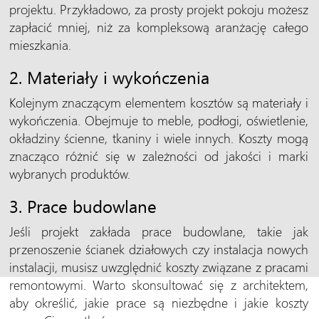
projektu. Przykładowo, za prosty projekt pokoju możesz
zapłacić mniej, niż za kompleksową aranżację całego
mieszkania.
2. Materiały i wykończenia
Kolejnym znaczącym elementem kosztów są materiały i
wykończenia. Obejmuje to meble, podłogi, oświetlenie,
okładziny ścienne, tkaniny i wiele innych. Koszty mogą
znacząco różnić się w zależności od jakości i marki
wybranych produktów.
3. Prace budowlane
Jeśli projekt zakłada prace budowlane, takie jak
przenoszenie ścianek działowych czy instalacja nowych
instalacji, musisz uwzględnić koszty związane z pracami
remontowymi. Warto skonsultować się z architektem,
aby określić, jakie prace są niezbędne i jakie koszty