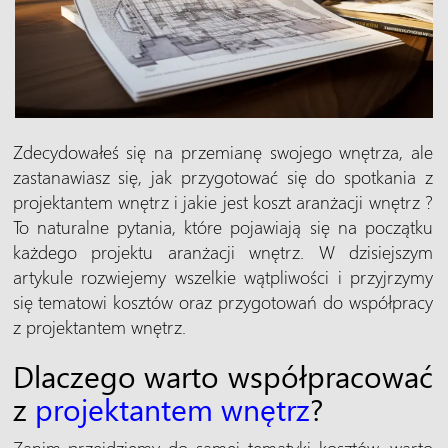
Zdecydowałeś się na przemianę swojego wnętrza, ale
zastanawiasz się, jak przygotować się do spotkania z
projektantem wnętrz i jakie jest koszt aranżacji wnętrz ?
To naturalne pytania, które pojawiają się na początku
każdego projektu aranżacji wnętrz. W dzisiejszym
artykule rozwiejemy wszelkie wątpliwości i przyjrzymy
się tematowi kosztów oraz przygotowań do współpracy
z projektantem wnętrz.
Dlaczego warto współpracować
z
projektantem wnętrz
?
Zanim przejdziemy do samej tematyki kosztów, warto