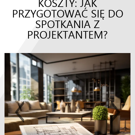
KOSZTY: JAK
PRZYGOTOWAĆ SIĘ DO
SPOTKANIA Z
PROJEKTANTEM?