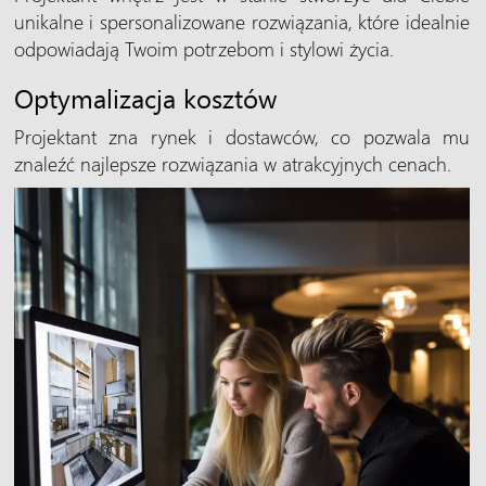
unikalne i spersonalizowane rozwiązania, które idealnie
odpowiadają Twoim potrzebom i stylowi życia.
Optymalizacja kosztów
Projektant zna rynek i dostawców, co pozwala mu
znaleźć najlepsze rozwiązania w atrakcyjnych cenach.