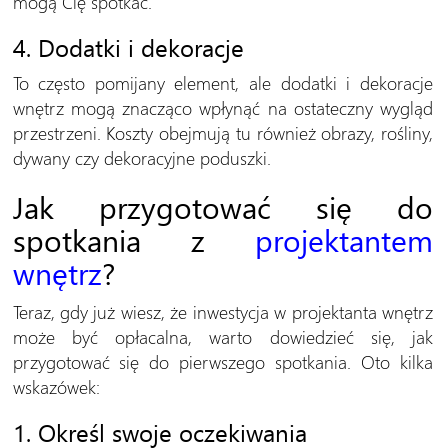
mogą Cię spotkać.
4. Dodatki i dekoracje
To często pomijany element, ale dodatki i dekoracje
wnętrz mogą znacząco wpłynąć na ostateczny wygląd
przestrzeni. Koszty obejmują tu również obrazy, rośliny,
dywany czy dekoracyjne poduszki.
Jak przygotować się do
spotkania z
projektantem
wnętrz
?
Teraz, gdy już wiesz, że inwestycja w projektanta wnętrz
może być opłacalna, warto dowiedzieć się, jak
przygotować się do pierwszego spotkania. Oto kilka
wskazówek:
1. Określ swoje oczekiwania