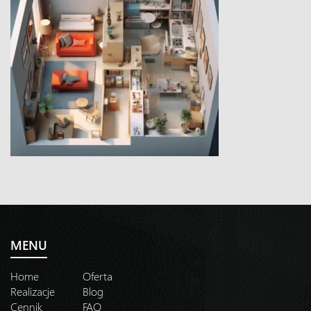
MENU
Home
Oferta
Realizacje
Blog
Cennik
FAQ