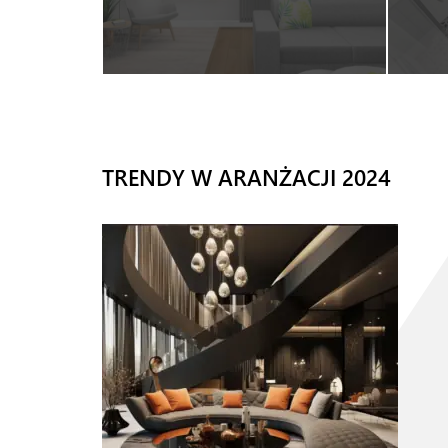
TRENDY W ARANŻACJI 2024