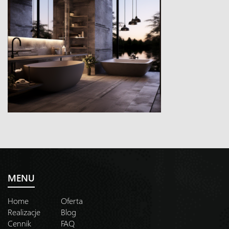
MENU
Home
Oferta
Realizacje
Blog
Cennik
FAQ