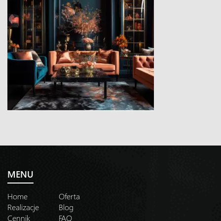
MENU
Home
Oferta
Realizacje
Blog
Cennik
FAQ