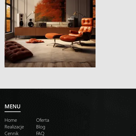
MENU
Home
Oferta
Realizacje
Blog
Cennik
FAQ