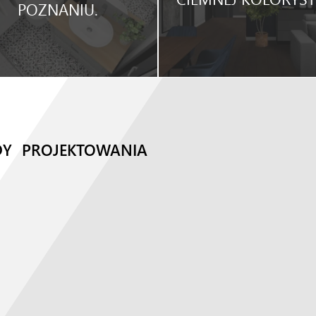
POZNANIU.
DY PROJEKTOWANIA