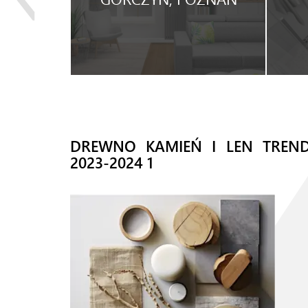
WYNAJEM.
DREWNO KAMIEŃ I LEN TREN
2023-2024 1