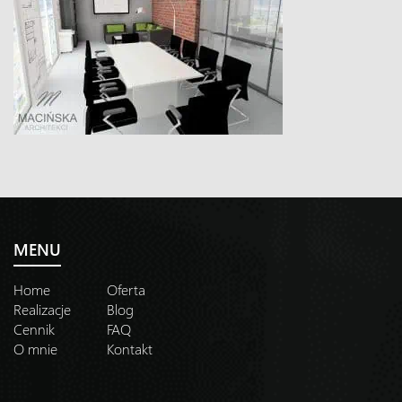
MENU
Home
Oferta
Realizacje
Blog
Cennik
FAQ
O mnie
Kontakt