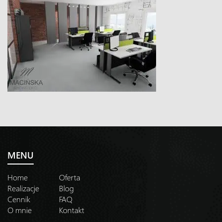
MENU
Home
Oferta
Realizacje
Blog
Cennik
FAQ
O mnie
Kontakt