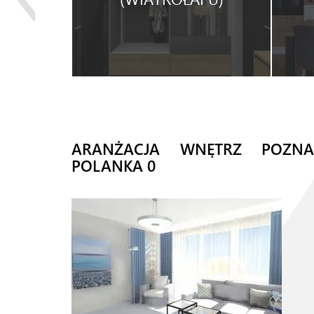
ARANŻACJA WNĘTRZ POZNA
POLANKA 0