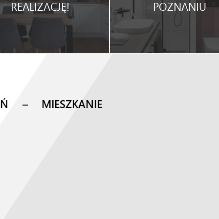
REALIZACJĘ!
POZNANIU
Ń – MIESZKANIE