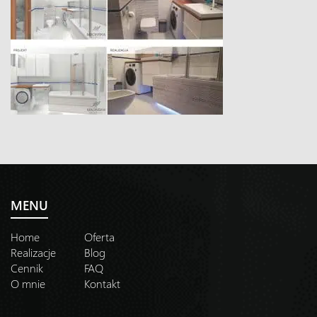
MENU
Home
Oferta
Realizacje
Blog
Cennik
FAQ
O mnie
Kontakt