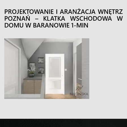
PROJEKTOWANIE I ARANŻACJA WNĘTRZ
POZNAŃ – KLATKA WSCHODOWA W
DOMU W BARANOWIE 1-MIN