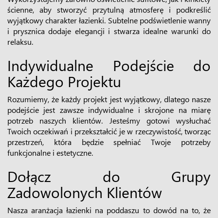
ścienne, aby stworzyć przytulną atmosferę i podkreślić
wyjątkowy charakter łazienki. Subtelne podświetlenie wanny
i prysznica dodaje elegancji i stwarza idealne warunki do
relaksu.
Indywidualne Podejście do
Każdego Projektu
Rozumiemy, że każdy projekt jest wyjątkowy, dlatego nasze
podejście jest zawsze indywidualne i skrojone na miarę
potrzeb naszych klientów. Jesteśmy gotowi wysłuchać
Twoich oczekiwań i przekształcić je w rzeczywistość, tworząc
przestrzeń, która będzie spełniać Twoje potrzeby
funkcjonalne i estetyczne.
Dołącz do Grupy
Zadowolonych Klientów
Nasza aranżacja łazienki na poddaszu to dowód na to, że