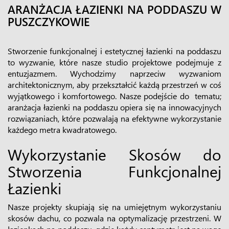
ARANŻACJA ŁAZIENKI NA PODDASZU W
PUSZCZYKOWIE
Stworzenie funkcjonalnej i estetycznej łazienki na poddaszu
to wyzwanie, które nasze studio projektowe podejmuje z
entuzjazmem. Wychodzimy naprzeciw wyzwaniom
architektonicznym, aby przekształcić każdą przestrzeń w coś
wyjątkowego i komfortowego. Nasze podejście do tematu;
aranżacja łazienki na poddaszu opiera się na innowacyjnych
rozwiązaniach, które pozwalają na efektywne wykorzystanie
każdego metra kwadratowego.
Wykorzystanie Skosów do
Stworzenia Funkcjonalnej
Łazienki
Nasze projekty skupiają się na umiejętnym wykorzystaniu
skosów dachu, co pozwala na optymalizację przestrzeni. W