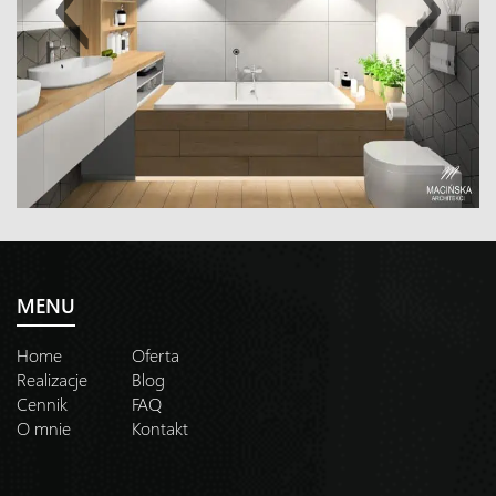
MENU
Home
Oferta
Realizacje
Blog
Cennik
FAQ
O mnie
Kontakt