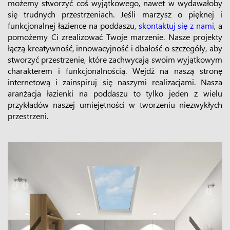
możemy stworzyć coś wyjątkowego, nawet w wydawałoby
się trudnych przestrzeniach. Jeśli marzysz o pięknej i
funkcjonalnej łazience na poddaszu,
skontaktuj się z nami
, a
pomożemy Ci zrealizować Twoje marzenie. Nasze projekty
łączą kreatywność, innowacyjność i dbałość o szczegóły, aby
stworzyć przestrzenie, które zachwycają swoim wyjątkowym
charakterem i funkcjonalnością. Wejdź na naszą stronę
internetową i zainspiruj się naszymi realizacjami. Nasza
aranżacja łazienki na poddaszu to tylko jeden z wielu
przykładów naszej umiejętności w tworzeniu niezwykłych
przestrzeni.